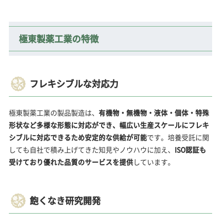
極東製薬工業の特徴
フレキシブルな対応力
極東製薬工業の製品製造は、
有機物・無機物・液体・個体・特殊
形状など多様な形態に対応ができ、幅広い生産スケールにフレキ
シブルに対応できるため安定的な供給が可能
です。培養受託に関
しても自社で積み上げてきた知見やノウハウに加え、
ISO認証も
受けており優れた品質のサービスを提供
しています。
飽くなき研究開発