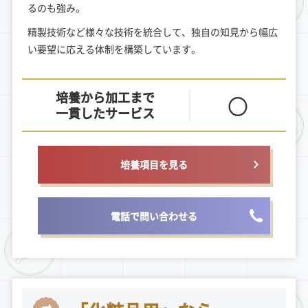
るのも強み。
精製技術など様々な技術を統合して、独自の知見から幅広
い要望に応える体制を構築しています。
培養から加工まで
〇
一貫したサービス
培養項目を見る
電話で問い合わせる