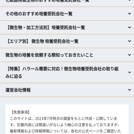
その他のおすすめ培養受託会社一覧
【微生物・加工方法別】培養受託会社一覧
【エリア別】 微生物 培養受託会社一覧
微生物の培養を依頼する際知っておきたいこと
【特集】ハラール需要に対応！微生物培養受託会社の取り組
みに迫る
運営会社情報
【免責事項】
このサイトは、2023年7月時点の調査をもとに作成・公開していま
す。記載内容には間違いがないよう細心の注意を払っておりますが、
最新情報および詳細情報については、各社の公式ページをご確認いた