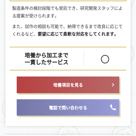
製造条件の検討段階でも受託でき、研究開発スタッフによ
る提案が受けられます。
また、試作の相談も可能で、納得できるまで改良に応じて
くれるなど、
要望に応じて柔軟な対応をしてくれます。
培養から加工まで
〇
一貫したサービス
培養項目を見る
電話で問い合わせる