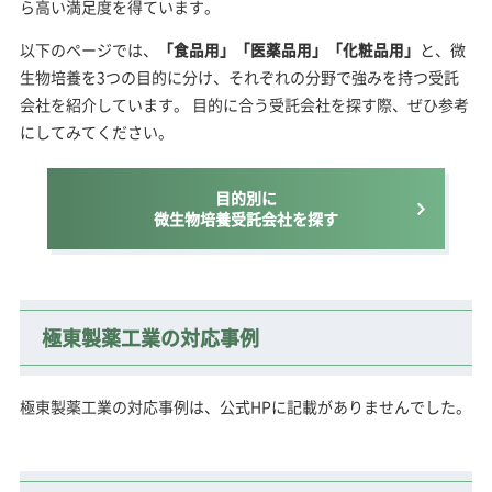
ら高い満足度を得ています。
以下のページでは、
「食品用」「医薬品用」「化粧品用」
と、微
生物培養を3つの目的に分け、それぞれの分野で強みを持つ受託
会社を紹介しています。 目的に合う受託会社を探す際、ぜひ参考
にしてみてください。
目的別に
微生物培養受託会社を探す
極東製薬工業の対応事例
極東製薬工業の対応事例は、公式HPに記載がありませんでした。