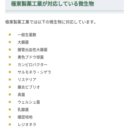
極東製薬工業が対応している微生物
極東製薬工業では以下の微生物に対応しています。
一般生菌数
大腸菌
腸管出血性大腸菌
黄色ブドウ球菌
カンピロバクター
サルモネラ・シゲラ
リステリア
腸炎ビブリオ
真菌
ウェルシュ菌
乳酸菌
確認培地
レジオネラ