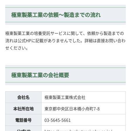
極東製薬工業の依頼～製造までの流れ
極東製薬工業の培養受託サービスに関して、依頼から製造までの
流れは公式HPに記載がありませんでした。詳細は直接お問い合わ
せください。
極東製薬工業の会社概要
会社名
極東製薬工業株式会社
本社所在地
東京都中央区日本橋小舟町7-8
電話番号
03-5645-5661