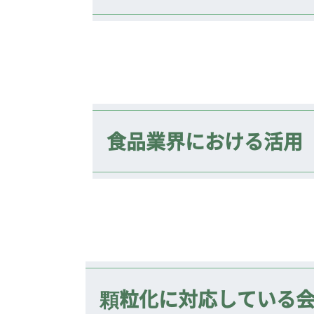
食品業界における活用
顆粒化に対応している