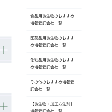
食品用微生物のおすすめ
培養受託会社一覧
医薬品用微生物のおすす
め培養受託会社一覧
化粧品用微生物のおすす
め培養受託会社一覧
その他のおすすめ培養受
託会社一覧
【微生物・加工方法別】
培養受託会社一覧