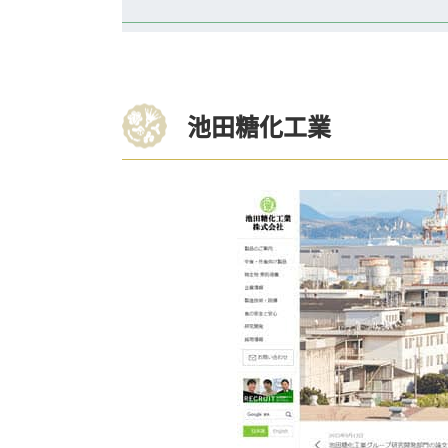
池田糖化工業