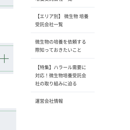
【エリア別】 微生物 培養
受託会社一覧
微生物の培養を依頼する
際知っておきたいこと
【特集】ハラール需要に
対応！微生物培養受託会
社の取り組みに迫る
運営会社情報