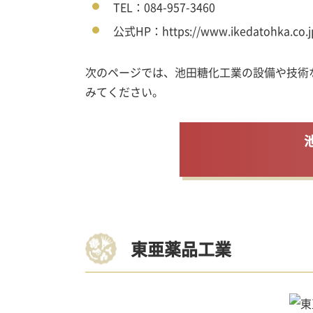
TEL：084-957-3460
公式HP：https://www.ikedatohka.co.j
次のページでは、池田糖化工業の設備や技術
みてください。
東亜薬品工業