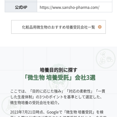
公式HP
https://www.sansho-pharma.com/
化粧品用微生物のおすすめ培養受託会社一覧
培養目的別に探す
「微生物 培養受託」会社3選
ここでは、「目的に応じた強み」「対応の柔軟性」「一貫
した生産体制」の3つのポイントを基準として選定した、
微生物培養の受託会社を紹介。
2023年7月21日時点、Googleで「微生物 培養受託」を検