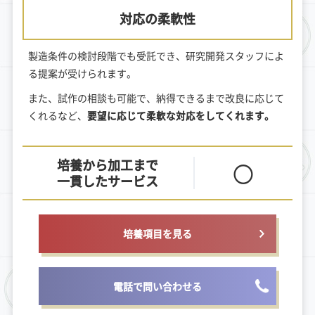
対応の柔軟性
製造条件の検討段階でも受託でき、研究開発スタッフによ
る提案が受けられます。
また、試作の相談も可能で、納得できるまで改良に応じて
くれるなど、
要望に応じて柔軟な対応をしてくれます。
培養から加工まで
〇
一貫したサービス
培養項目を見る
電話で問い合わせる