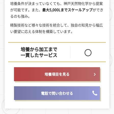
培養条件が決まっていなくても、神戸天然物化学から提案
が可能です。また、
最大5,000Lまでスケールアップ
ができ
るのも強み。
精製技術など様々な技術を統合して、独自の知見から幅広
い要望に応える体制を構築しています。
培養から加工まで
〇
一貫したサービス
培養項目を見る
電話で問い合わせる