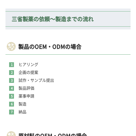
三省製薬の依頼～製造までの流れ
製品のOEM・ODMの場合
ヒアリング
企画の提案
試作・サンプル提出
製品評価
薬事申請
製造
納品
原材料のOEM・ODMの場合