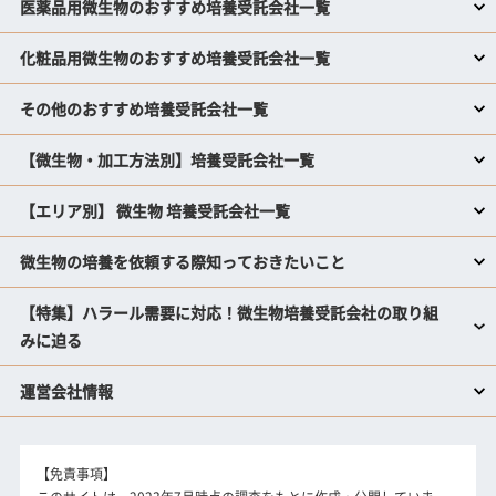
医薬品用微生物のおすすめ培養受託会社一覧
化粧品用微生物のおすすめ培養受託会社一覧
その他のおすすめ培養受託会社一覧
【微生物・加工方法別】培養受託会社一覧
【エリア別】 微生物 培養受託会社一覧
微生物の培養を依頼する際知っておきたいこと
【特集】ハラール需要に対応！微生物培養受託会社の取り組
みに迫る
運営会社情報
【免責事項】