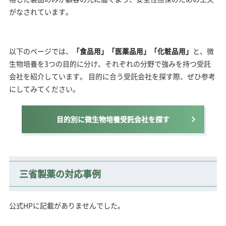
がなされています。
以下のページでは、
「食品用」「医薬品用」「化粧品用」
と、微
生物培養を3つの目的に分け、それぞれの分野で強みを持つ受託
会社を紹介しています。 目的に合う受託会社を探す際、ぜひ参考
にしてみてください。
目的別に微生物培養受託会社を探す
三省製薬の対応事例
公式HPに記載がありませんでした。