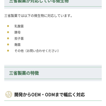
三省製薬が対応している微生物
三省製薬では以下の微生物に対応しています。
乳酸菌
酵母
担子菌
麹菌
その他（お問い合わせください）
三省製薬の特徴
開発からOEM・ODMまで幅広く対応