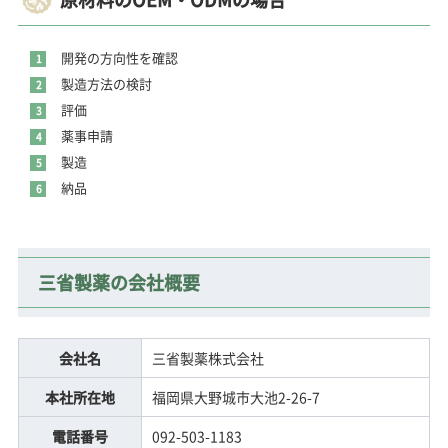
開発の方向性を確認
製造方法の検討
評価
薬事申請
製造
納品
三省製薬の会社概要
会社名
三省製薬株式会社
本社所在地
福岡県大野城市大池2-26-7
電話番号
092-503-1183