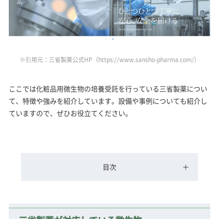
※引用元：三省製薬公式HP（https://www.sansho-pharma.com/）
ここでは化粧品用微生物の培養受託を行っている三省製薬につい
て、特徴や強みを紹介しています。設備や事例についても紹介し
ていますので、ぜひお役立てください。
目次