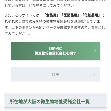
している方は、ぜひ参考にしてみてください。
また、このサイトでは、
「食品用」「医薬品用」「化粧品用」
そ
れぞれの分野で強みを持つ微生物受託会社を3社紹介していま
す。以下のボタンから紹介ページが確認できますので、参考にし
てみてください。
目的別に
微生物培養受託会社を探す
目次
所在地が大阪の微生物培養受託会社一覧