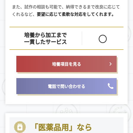
また、試作の相談も可能で、納得できるまで改良に応じて
くれるなど、
要望に応じて柔軟な対応をしてくれます。
培養から加工まで
〇
一貫したサービス
培養項目を見る
電話で問い合わせる
「医薬品用」なら