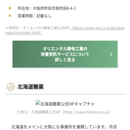
所在地：大阪府吹田市南吹田4-4-1
営業時間：記載なし
※参照元：オリエンタル酵母工業公式HP
（https://www.oyc.co.jp/bio/biop
roduction/index.html）
オリエンタル酵母工業の
培養受託サービスについて
詳しく見る
北海道糖業
引用元：北海道糖業公式HP（https://www.hokutou.co.jp/）
北海道をメインに大阪にも事業所を展開しています。冷涼