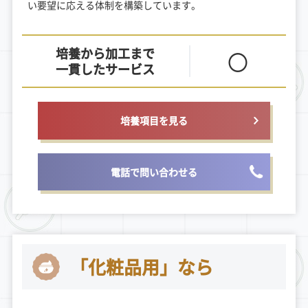
い要望に応える体制を構築しています。
培養から加工まで
〇
一貫したサービス
培養項目を見る
電話で問い合わせる
「化粧品用」なら