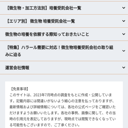
【微生物・加工方法別】培養受託会社一覧
【エリア別】 微生物 培養受託会社一覧
微生物の培養を依頼する際知っておきたいこと
【特集】ハラール需要に対応！微生物培養受託会社の取り組
みに迫る
運営会社情報
【免責事項】
このサイトは、2023年7月時点の調査をもとに作成・公開していま
す。記載内容には間違いがないよう細心の注意を払っておりますが、
最新情報および詳細情報については、各社の公式ページをご確認いた
だけますようお願いいたします。各社の事例、画像に関して、その当
時の引用元を表記しておりますが、現時点では閲覧できなくなってい
る可能性もございますので、ご了承ください。