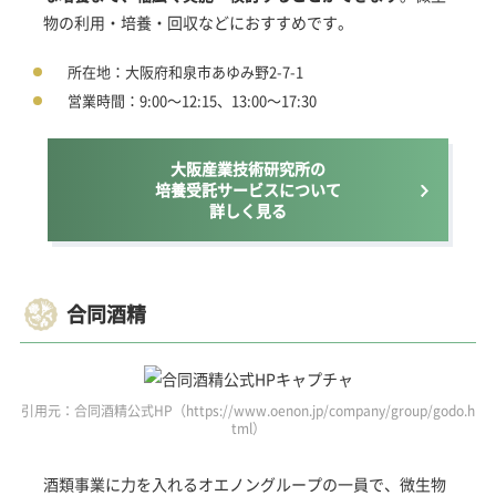
物の利用・培養・回収などにおすすめです。
所在地：大阪府和泉市あゆみ野2-7-1
営業時間：9:00～12:15、13:00～17:30
大阪産業技術研究所の
培養受託サービスについて
詳しく見る
合同酒精
引用元：合同酒精公式HP（https://www.oenon.jp/company/group/godo.h
tml）
酒類事業に力を入れるオエノングループの一員で、微生物