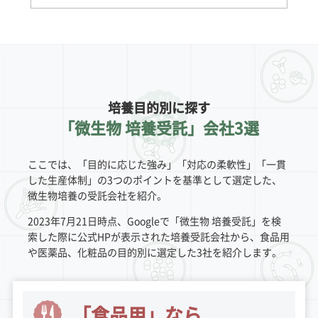
培養目的別に探す
「微生物 培養受託」会社3選
ここでは、「目的に応じた強み」「対応の柔軟性」「一貫
した生産体制」の3つのポイントを基準として選定した、
微生物培養の受託会社を紹介。
2023年7月21日時点、Googleで「微生物 培養受託」を検
索した際に公式HPが表示された培養受託会社から、食品用
や医薬品、化粧品の目的別に選定した3社を紹介します。
「食品用」なら